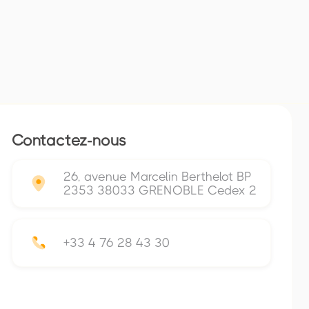
Contactez-nous
26, avenue Marcelin Berthelot BP
2353 38033 GRENOBLE Cedex 2
+33 4 76 28 43 30