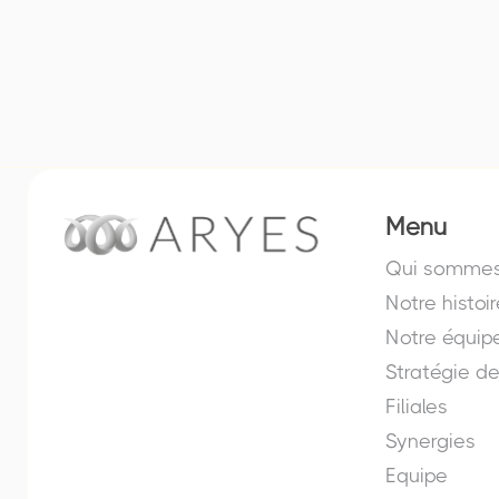
Menu
Qui sommes
Notre histoir
Notre équip
Stratégie d
Filiales
Synergies
Equipe