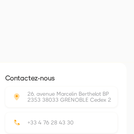
Contactez-nous
26, avenue Marcelin Berthelot BP
2353 38033 GRENOBLE Cedex 2
+33 4 76 28 43 30